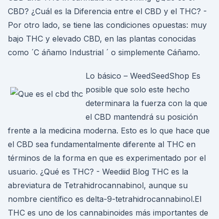
CBD? ¿Cuál es la Diferencia entre el CBD y el THC? -
Por otro lado, se tiene las condiciones opuestas: muy
bajo THC y elevado CBD, en las plantas conocidas
como ´C áñamo Industrial ´ o simplemente Cáñamo.
Lo básico – WeedSeedShop Es
posible que solo este hecho
determinara la fuerza con la que
el CBD mantendrá su posición
frente a la medicina moderna. Esto es lo que hace que
el CBD sea fundamentalmente diferente al THC en
términos de la forma en que es experimentado por el
usuario. ¿Qué es THC? - Weediid Blog THC es la
abreviatura de Tetrahidrocannabinol, aunque su
nombre científico es delta-9-tetrahidrocannabinol.El
THC es uno de los cannabinoides más importantes de