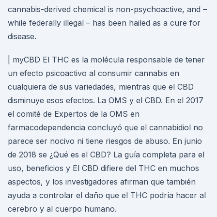
cannabis-derived chemical is non-psychoactive, and –
while federally illegal – has been hailed as a cure for
disease.
| myCBD El THC es la molécula responsable de tener
un efecto psicoactivo al consumir cannabis en
cualquiera de sus variedades, mientras que el CBD
disminuye esos efectos. La OMS y el CBD. En el 2017
el comité de Expertos de la OMS en
farmacodependencia concluyó que el cannabidiol no
parece ser nocivo ni tiene riesgos de abuso. En junio
de 2018 se ¿Qué es el CBD? La guía completa para el
uso, beneficios y El CBD difiere del THC en muchos
aspectos, y los investigadores afirman que también
ayuda a controlar el daño que el THC podría hacer al
cerebro y al cuerpo humano.