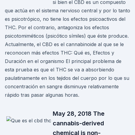
si bien el CBD es un compuesto
que actúa en el sistema nervioso central y por lo tanto
es psicotrópico, no tiene los efectos psicoactivos del
THC. Por el contrario, antagoniza los efectos
psicotomiméticos (psicótico símiles) que éste produce.
Actualmente, el CBD es el cannabinoide al que se le
reconocen más efectos THC: Qué es, Efectos y
Duración en el organismo El principal problema de
esta prueba es que el THC se va a absorbiendo
paulatinamente en los tejidos del cuerpo por lo que su
concentración en sangre disminuye relativamente
rápido tras pasar algunas horas.
May 28, 2018 The
cannabis-derived
chemical is non-