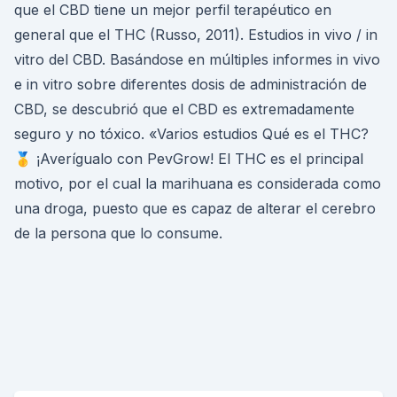
que el CBD tiene un mejor perfil terapéutico en
general que el THC (Russo, 2011). Estudios in vivo / in
vitro del CBD. Basándose en múltiples informes in vivo
e in vitro sobre diferentes dosis de administración de
CBD, se descubrió que el CBD es extremadamente
seguro y no tóxico. «Varios estudios Qué es el THC?
🥇 ¡Averígualo con PevGrow! El THC es el principal
motivo, por el cual la marihuana es considerada como
una droga, puesto que es capaz de alterar el cerebro
de la persona que lo consume.