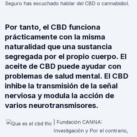
Seguro has escuchado hablar del CBD o cannabidiol.
Por tanto, el CBD funciona
prácticamente con la misma
naturalidad que una sustancia
segregada por el propio cuerpo. El
aceite de CBD puede ayudar con
problemas de salud mental. El CBD
inhibe la transmisión de la señal
nerviosa y modula la acción de
varios neurotransmisores.
| Fundación CANNA:
Investigación y Por el contrario,