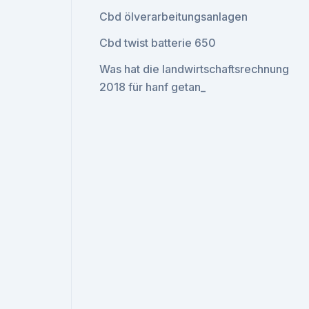
Cbd ölverarbeitungsanlagen
Cbd twist batterie 650
Was hat die landwirtschaftsrechnung
2018 für hanf getan_