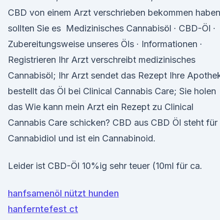
CBD von einem Arzt verschrieben bekommen haben
sollten Sie es Medizinisches Cannabisöl · CBD-Öl ·
Zubereitungsweise unseres Öls · Informationen ·
Registrieren Ihr Arzt verschreibt medizinisches
Cannabisöl; Ihr Arzt sendet das Rezept Ihre Apothe
bestellt das Öl bei Clinical Cannabis Care; Sie holen
das Wie kann mein Arzt ein Rezept zu Clinical
Cannabis Care schicken? CBD aus CBD Öl steht für
Cannabidiol und ist ein Cannabinoid.
Leider ist CBD-Öl 10%ig sehr teuer (10ml für ca.
hanfsamenöl nützt hunden
hanferntefest ct