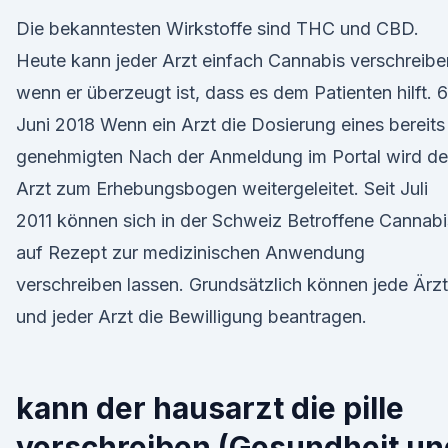
Die bekanntesten Wirkstoffe sind THC und CBD.
Heute kann jeder Arzt einfach Cannabis verschreibe
wenn er überzeugt ist, dass es dem Patienten hilft. 6
Juni 2018 Wenn ein Arzt die Dosierung eines bereits
genehmigten Nach der Anmeldung im Portal wird de
Arzt zum Erhebungsbogen weitergeleitet. Seit Juli
2011 können sich in der Schweiz Betroffene Cannabi
auf Rezept zur medizinischen Anwendung
verschreiben lassen. Grundsätzlich können jede Ärzt
und jeder Arzt die Bewilligung beantragen.
kann der hausarzt die pille
verschreiben (Gesundheit un