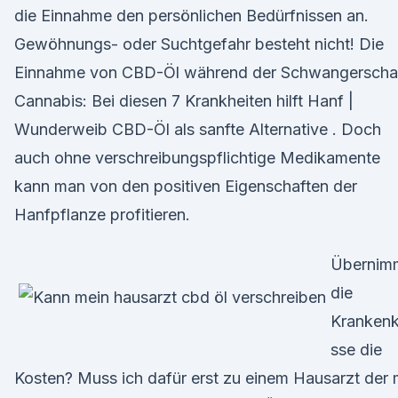
die Einnahme den persönlichen Bedürfnissen an.
Gewöhnungs- oder Suchtgefahr besteht nicht! Die
Einnahme von CBD-Öl während der Schwangerscha
Cannabis: Bei diesen 7 Krankheiten hilft Hanf |
Wunderweib CBD-Öl als sanfte Alternative . Doch
auch ohne verschreibungspflichtige Medikamente
kann man von den positiven Eigenschaften der
Hanfpflanze profitieren.
Übernim
die
Kranken
sse die
Kosten? Muss ich dafür erst zu einem Hausarzt der 