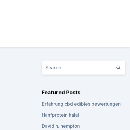
Featured Posts
Erfahrung cbd edibles bewertungen
Hanfprotein halal
David n. hempton