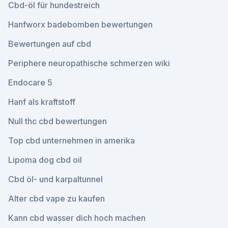
Cbd-öl für hundestreich
Hanfworx badebomben bewertungen
Bewertungen auf cbd
Periphere neuropathische schmerzen wiki
Endocare 5
Hanf als kraftstoff
Null thc cbd bewertungen
Top cbd unternehmen in amerika
Lipoma dog cbd oil
Cbd öl- und karpaltunnel
Alter cbd vape zu kaufen
Kann cbd wasser dich hoch machen