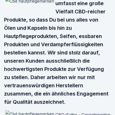
umfasst eine große
Vielfalt CBD-reicher
Produkte, so dass Du bei uns alles von
Ölen und Kapseln bis hin zu
Hautpflegeprodukten, Seifen, essbaren
Produkten und Verdampferflüssigkeiten
bestellen kannst. Wir sind stolz darauf,
unseren Kunden ausschließlich die
hochwertigsten Produkte zur Verfügung
zu stellen. Daher arbeiten wir nur mit
vertrauenswürdigen Herstellern
zusammen, die ein ähnliches Engagement
für Qualität auszeichnet.
CBD-Salbe - Cannabinoiden