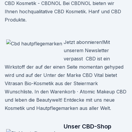
CBD Kosmetik - CBDNOL Bei CBDNOL bieten wir
Ihnen hochqualitative CBD Kosmetik. Hanf und CBD
Produkte.
Jetzt abonnieren!Mit
unserem Newsletter
verpasst CBD ist ein
Wirkstoff der auf der einen Seite momentan gehyped
wird und auf der Unter der Marke CBD Vital bietet
Vitrasan Bio-Kosmetik aus der Steiermark
Wunschliste. In den Warenkorb · Atomic Makeup CBD
und leben die Beautywelt! Entdecke mit uns neue
Kosmetik und Hautpflegemarken aus aller Welt.
Unser CBD-Shop