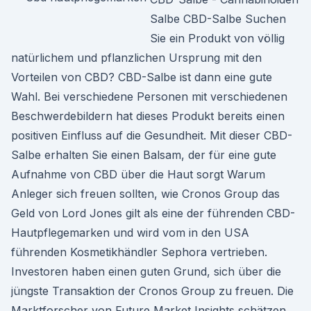
Salbe CBD-Salbe Suchen
Sie ein Produkt von völlig
natürlichem und pflanzlichen Ursprung mit den
Vorteilen von CBD? CBD-Salbe ist dann eine gute
Wahl. Bei verschiedene Personen mit verschiedenen
Beschwerdebildern hat dieses Produkt bereits einen
positiven Einfluss auf die Gesundheit. Mit dieser CBD-
Salbe erhalten Sie einen Balsam, der für eine gute
Aufnahme von CBD über die Haut sorgt Warum
Anleger sich freuen sollten, wie Cronos Group das
Geld von Lord Jones gilt als eine der führenden CBD-
Hautpflegemarken und wird vom in den USA
führenden Kosmetikhändler Sephora vertrieben.
Investoren haben einen guten Grund, sich über die
jüngste Transaktion der Cronos Group zu freuen. Die
Marktforscher von Future Market Insights schätzen,