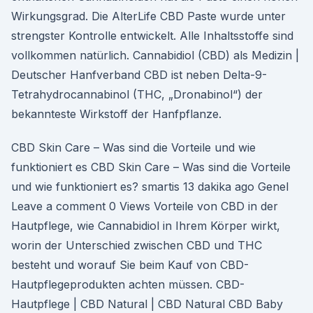
Wirkungsgrad. Die AlterLife CBD Paste wurde unter
strengster Kontrolle entwickelt. Alle Inhaltsstoffe sind
vollkommen natürlich. Cannabidiol (CBD) als Medizin |
Deutscher Hanfverband CBD ist neben Delta-9-
Tetrahydrocannabinol (THC, „Dronabinol“) der
bekannteste Wirkstoff der Hanfpflanze.
CBD Skin Care – Was sind die Vorteile und wie
funktioniert es CBD Skin Care – Was sind die Vorteile
und wie funktioniert es? smartis 13 dakika ago Genel
Leave a comment 0 Views Vorteile von CBD in der
Hautpflege, wie Cannabidiol in Ihrem Körper wirkt,
worin der Unterschied zwischen CBD und THC
besteht und worauf Sie beim Kauf von CBD-
Hautpflegeprodukten achten müssen. CBD-
Hautpflege | CBD Natural | CBD Natural CBD Baby