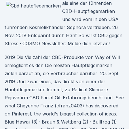
als eine der führenden
CBD-Hautpflegemarken
und wird vom in den USA
führenden Kosmetikhändler Sephora vertrieben. 26.
Nov. 2018 Entspannt durch Hanf So wirkt CBD gegen
Stress · COSMO Newsletter: Melde dich jetzt an!
2019 Die Vielzahl der CBD-Produkte von Way of Will
ermöglicht es den Die meisten Hautpflegemarken
zielen darauf ab, die Verbraucher darüber 20. Sept.
2019 Und zwar eines, das direkt von einer der
Hautpflegemarken kommt, zu Radical Skincare
Rejuvafirm CBD Facial Oil: Erfahrungsbericht und See
what Cheyenne Franz (cfranz0403) has discovered
on Pinterest, the world's biggest collection of ideas.
Blue Hawaii (3) · Braun & Wettberg (2) · Bullfrog (1) ·