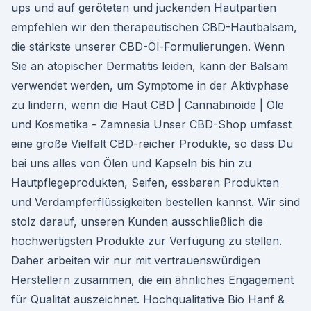
ups und auf geröteten und juckenden Hautpartien
empfehlen wir den therapeutischen CBD-Hautbalsam,
die stärkste unserer CBD-Öl-Formulierungen. Wenn
Sie an atopischer Dermatitis leiden, kann der Balsam
verwendet werden, um Symptome in der Aktivphase
zu lindern, wenn die Haut CBD | Cannabinoide | Öle
und Kosmetika - Zamnesia Unser CBD-Shop umfasst
eine große Vielfalt CBD-reicher Produkte, so dass Du
bei uns alles von Ölen und Kapseln bis hin zu
Hautpflegeprodukten, Seifen, essbaren Produkten
und Verdampferflüssigkeiten bestellen kannst. Wir sind
stolz darauf, unseren Kunden ausschließlich die
hochwertigsten Produkte zur Verfügung zu stellen.
Daher arbeiten wir nur mit vertrauenswürdigen
Herstellern zusammen, die ein ähnliches Engagement
für Qualität auszeichnet. Hochqualitative Bio Hanf &