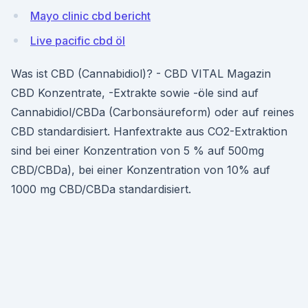
Mayo clinic cbd bericht
Live pacific cbd öl
Was ist CBD (Cannabidiol)? - CBD VITAL Magazin
CBD Konzentrate, -Extrakte sowie -öle sind auf
Cannabidiol/CBDa (Carbonsäureform) oder auf reines
CBD standardisiert. Hanfextrakte aus CO2-Extraktion
sind bei einer Konzentration von 5 % auf 500mg
CBD/CBDa), bei einer Konzentration von 10% auf
1000 mg CBD/CBDa standardisiert.