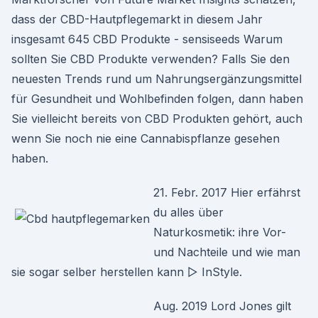
dass der CBD-Hautpflegemarkt in diesem Jahr
insgesamt 645 CBD Produkte - sensiseeds Warum
sollten Sie CBD Produkte verwenden? Falls Sie den
neuesten Trends rund um Nahrungsergänzungsmittel
für Gesundheit und Wohlbefinden folgen, dann haben
Sie vielleicht bereits von CBD Produkten gehört, auch
wenn Sie noch nie eine Cannabispflanze gesehen
haben.
21. Febr. 2017 Hier erfährst
du alles über
Naturkosmetik: ihre Vor-
und Nachteile und wie man
sie sogar selber herstellen kann ▷ InStyle.
Aug. 2019 Lord Jones gilt