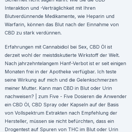
Interaktion und -Verträglichkeit mit Ihren
Blutverdünnende Medikamente, wie Heparin und
Warfarin, können das Blut nach der Einnahme von
CBD zu stark verdünnen.
Erfahrungen mit Cannabidiol bei Sex, CBD Öl ist
derzeit wohl der meistdiskutierte Wirkstoff der Welt.
Nach jahrzehntelangem Hanf-Verbot ist er seit einigen
Monaten frei in der Apotheke verfügbar. Ich teste
seine Wirkung auf mich und die Gelenkschmerzen
meiner Mutter. Kann man CBD in Blut oder Urin
nachweisen? | zum Five - Five Dosieren die Anwender
ein CBD Öl, CBD Spray oder Kapseln auf der Basis
von Vollspektrum Extrakten nach Empfehlung der
Hersteller, müssen sie nicht befürchten, dass ein
Drogentest auf Spuren von THC im Blut oder Urin