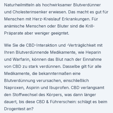
Naturheilmitteln als hochwirksamer Blutverdünner
und Cholesterinsenker erwiesen. Das macht es gut für
Menschen mit Herz-Kreislauf Erkrankungen. Für
anämische Menschen oder Bluter sind die Krill-
Präparate aber weniger geeigntet.
Wie Sie die CBD-Interaktion und -Verträglichkeit mit
Ihren Blutverdünnende Medikamente, wie Heparin
und Warfarin, können das Blut nach der Einnahme
von CBD zu stark verdünnen. Dasselbe gilt für alle
Medikamente, die bekanntermaßen eine
Blutverdünnung verursachen, einschließlich
Naproxen, Aspirin und Ibuprofen. CBD verlangsamt
den Stoffwechsel des Körpers, was dann länger
dauert, bis diese CBD & Führerschein: schlägt es beim
Drogentest an?