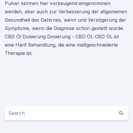
Pulver können hier vorbeugend eingenommen
werden, aber auch zur Verbesserung der allgemeinen
Gesundheit des Gehirnes, wenn und Verzögerung der
Symptome, wenn die Diagnose schon gestellt wurde.
CBD Öl Dosierung Dosierung - CBD ÖL CBD ÖL ist
eine Hanf Behandlung, die eine maßgeschneiderte
Therapie ist.