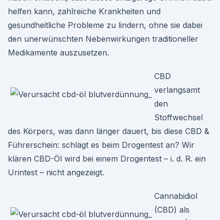
helfen kann, zahlreiche Krankheiten und
gesundheitliche Probleme zu lindern, ohne sie dabei
den unerwünschten Nebenwirkungen traditioneller
Medikamente auszusetzen.
CBD
verlangsamt
den
Stoffwechsel
des Körpers, was dann länger dauert, bis diese CBD &
Führerschein: schlägt es beim Drogentest an? Wir
klären CBD-Öl wird bei einem Drogentest – i. d. R. ein
Urintest – nicht angezeigt.
Cannabidiol
(CBD) als