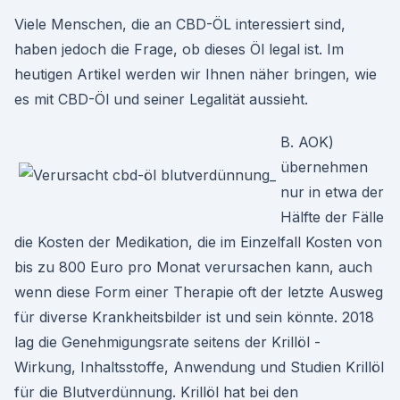
Viele Menschen, die an CBD-ÖL interessiert sind,
haben jedoch die Frage, ob dieses Öl legal ist. Im
heutigen Artikel werden wir Ihnen näher bringen, wie
es mit CBD-Öl und seiner Legalität aussieht.
B. AOK)
übernehmen
nur in etwa der
Hälfte der Fälle
die Kosten der Medikation, die im Einzelfall Kosten von
bis zu 800 Euro pro Monat verursachen kann, auch
wenn diese Form einer Therapie oft der letzte Ausweg
für diverse Krankheitsbilder ist und sein könnte. 2018
lag die Genehmigungsrate seitens der Krillöl -
Wirkung, Inhaltsstoffe, Anwendung und Studien Krillöl
für die Blutverdünnung. Krillöl hat bei den