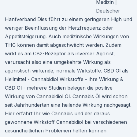
Medizin |
Deutscher
Hanfverband Dies führt zu einem geringeren High und
weniger Beeinflussung der Herzfrequenz oder
Appetitsteigerung. Auch medizinische Wirkungen von
THC können damit abgeschwächt werden. Zudem
wirkt es am CB2-Rezeptor als inverser Agonist,
verursacht also eine umgekehrte Wirkung als
agonistisch wirkende, normale Wirkstoffe. CBD Öl als
Heilmittel - Cannabidiol Wirkstoffe - ihre Wirkung &
CBD Öl - mehrere Studien belegen die positive
Wirkung von Cannabidiol Öl. Cannabis Öl wird schon
seit Jahrhunderten eine heilende Wirkung nachgesagt.
Hier erfahrt Ihr wie Cannabis und der daraus
gewonnene Wirkstoff Cannabidiol bei verschiedenen
gesundheitlichen Problemen helfen können.