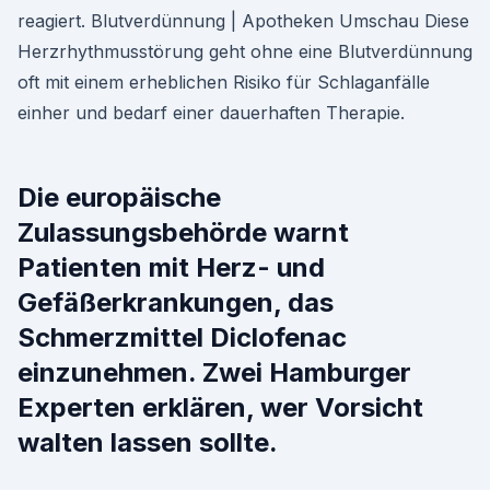
reagiert. Blutverdünnung | Apotheken Umschau Diese
Herzrhythmusstörung geht ohne eine Blutverdünnung
oft mit einem erheblichen Risiko für Schlaganfälle
einher und bedarf einer dauerhaften Therapie.
Die europäische
Zulassungsbehörde warnt
Patienten mit Herz- und
Gefäßerkrankungen, das
Schmerzmittel Diclofenac
einzunehmen. Zwei Hamburger
Experten erklären, wer Vorsicht
walten lassen sollte.