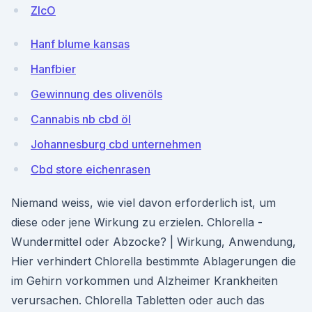
ZIcO
Hanf blume kansas
Hanfbier
Gewinnung des olivenöls
Cannabis nb cbd öl
Johannesburg cbd unternehmen
Cbd store eichenrasen
Niemand weiss, wie viel davon erforderlich ist, um
diese oder jene Wirkung zu erzielen. Chlorella -
Wundermittel oder Abzocke? | Wirkung, Anwendung,
Hier verhindert Chlorella bestimmte Ablagerungen die
im Gehirn vorkommen und Alzheimer Krankheiten
verursachen. Chlorella Tabletten oder auch das