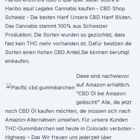
Haribo aqui! Legales Cannabis kaufen - CBD Shop
Schweiz - Die besten Hanf Unsere CBD Hanf Blüten.
Das Cannabis stammt 100% aus Schweizer
Produktion. Die Sorten wurden so gezüchtet, dass
fast kein THC mehr vorhanden ist. Dafür besitzen die
Sorten einen hohen CBD Anteil.Sie können beruhigt
einkaufen.
Diese sind nachwievor
auf Amazon erhältlich.
“CBD Öl bei Amazon
gelöscht!” Alle, die jetzt
noch CBD Öl kaufen möchten, die müssen sich nach
Amazon-Alternativen umsehen. Für unsere Kunden
THC-Gummibärchen seit heute in Colorado verboten -
Highway – Das Wir freuen uns jederzeit über