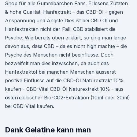
Shop für alle Gummibärchen Fans. Erlesene Zutaten
& hohe Qualität. Hanfextrakt – das CBD-Öl – gegen
Anspannung und Ängste Dies ist bei CBD Öl und
Hanfextrakten nicht der Fall. CBD stabilisiert die
Psyche. Wie bereits oben erklärt, so ging man lange
davon aus, dass CBD – da es nicht high machte – die
Psyche des Menschen nicht beeinflusse. Doch
bezweifelt man dies inzwischen, da auch das
Hanfextraktöl bei manchen Menschen äusserst
positive Einflüsse auf die CBD-Öl Naturextrakt 10%
kaufen - CBD-Vital CBD-Öl Naturextrakt 10% - aus
österreichischer Bio-CO2-Extraktion (10ml oder 30ml)
bei CBD-Vital kaufen.
Dank Gelatine kann man