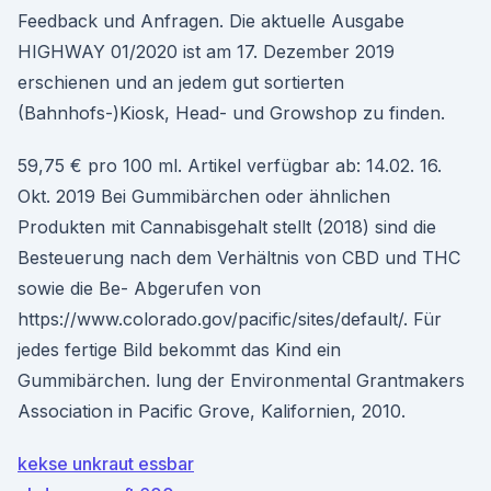
Feedback und Anfragen. Die aktuelle Ausgabe
HIGHWAY 01/2020 ist am 17. Dezember 2019
erschienen und an jedem gut sortierten
(Bahnhofs-)Kiosk, Head- und Growshop zu finden.
59,75 € pro 100 ml. Artikel verfügbar ab: 14.02. 16.
Okt. 2019 Bei Gummibärchen oder ähnlichen
Produkten mit Cannabisgehalt stellt (2018) sind die
Besteuerung nach dem Verhältnis von CBD und THC
sowie die Be- Abgerufen von
https://www.colorado.gov/pacific/sites/default/. Für
jedes fertige Bild bekommt das Kind ein
Gummibärchen. lung der Environmental Grantmakers
Association in Pacific Grove, Kalifornien, 2010.
kekse unkraut essbar