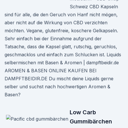
Schweiz CBD Kapseln
sind für alle, die den Geruch von Hanf nicht mögen,
aber nicht auf die Wirkung von CBD verzichten
möchten. Vegane, glutenfreie, koschere Gelkapseln.
Sehr einfach bei der Einnahme aufgrund der
Tatsache, dass die Kapsel glatt, rutschig, geruchlos,
geschmacklos und einfach zum Schlucken ist. Liquids
selbermischen mit Basen & Aromen | dampftbeidir.de
AROMEN & BASEN ONLINE KAUFEN BEI
DAMPFTBEIDIR.DE Du mischt deine Liquids gerne
selber und suchst nach hochwertigen Aromen &
Basen?
Low Carb
Gummibärchen