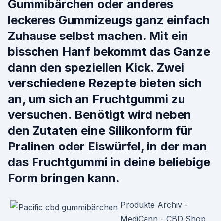
Gummibärchen oder anderes
leckeres Gummizeugs ganz einfach
Zuhause selbst machen. Mit ein
bisschen Hanf bekommt das Ganze
dann den speziellen Kick. Zwei
verschiedene Rezepte bieten sich
an, um sich an Fruchtgummi zu
versuchen. Benötigt wird neben
den Zutaten eine Silikonform für
Pralinen oder Eiswürfel, in der man
das Fruchtgummi in deine beliebige
Form bringen kann.
Produkte Archiv -
MediCann - CBD Shop