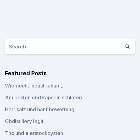
Featured Posts
Wie riecht industriehanf_
Am besten cbd kapseln schlafen
Herr salz und hanf bewertung
Cbdistillery legit
Thc und eierstockzysten