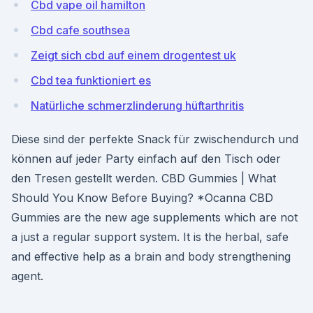
Cbd vape oil hamilton
Cbd cafe southsea
Zeigt sich cbd auf einem drogentest uk
Cbd tea funktioniert es
Natürliche schmerzlinderung hüftarthritis
Diese sind der perfekte Snack für zwischendurch und
können auf jeder Party einfach auf den Tisch oder
den Tresen gestellt werden. CBD Gummies | What
Should You Know Before Buying? *Ocanna CBD
Gummies are the new age supplements which are not
a just a regular support system. It is the herbal, safe
and effective help as a brain and body strengthening
agent.