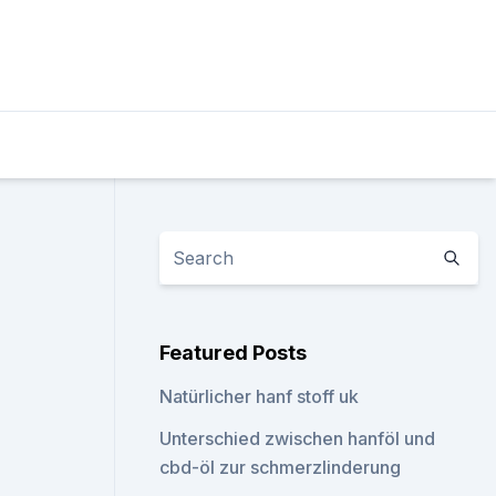
Featured Posts
Natürlicher hanf stoff uk
Unterschied zwischen hanföl und
cbd-öl zur schmerzlinderung