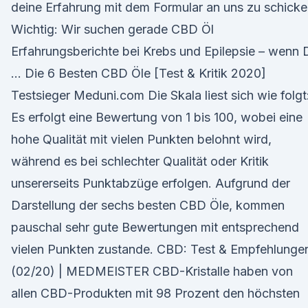
deine Erfahrung mit dem Formular an uns zu schicke
Wichtig: Wir suchen gerade CBD Öl
Erfahrungsberichte bei Krebs und Epilepsie – wenn 
… Die 6 Besten CBD Öle [Test & Kritik 2020]
Testsieger Meduni.com Die Skala liest sich wie folgt
Es erfolgt eine Bewertung von 1 bis 100, wobei eine
hohe Qualität mit vielen Punkten belohnt wird,
während es bei schlechter Qualität oder Kritik
unsererseits Punktabzüge erfolgen. Aufgrund der
Darstellung der sechs besten CBD Öle, kommen
pauschal sehr gute Bewertungen mit entsprechend
vielen Punkten zustande. CBD: Test & Empfehlunge
(02/20) | MEDMEISTER CBD-Kristalle haben von
allen CBD-Produkten mit 98 Prozent den höchsten