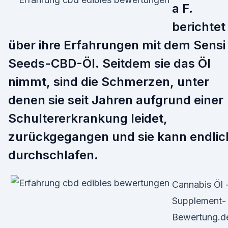
a F.
berichtet
über ihre Erfahrungen mit dem Sensi
Seeds-CBD-Öl. Seitdem sie das Öl
nimmt, sind die Schmerzen, unter
denen sie seit Jahren aufgrund einer
Schultererkrankung leidet,
zurückgegangen und sie kann endlic
durchschlafen.
Cannabis Öl 
Supplement-
Bewertung.d