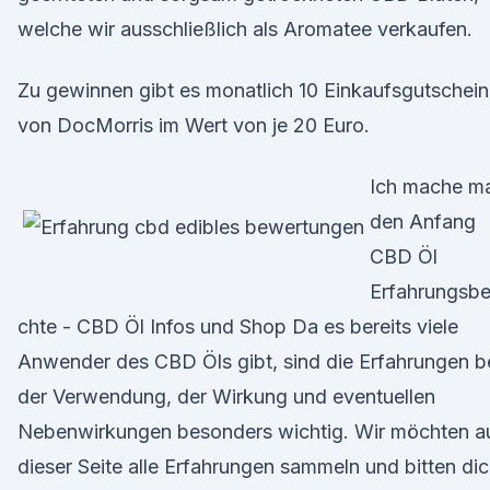
welche wir ausschließlich als Aromatee verkaufen.
Zu gewinnen gibt es monatlich 10 Einkaufsgutschei
von DocMorris im Wert von je 20 Euro.
Ich mache ma
den Anfang
CBD Öl
Erfahrungsbe
chte - CBD Öl Infos und Shop Da es bereits viele
Anwender des CBD Öls gibt, sind die Erfahrungen b
der Verwendung, der Wirkung und eventuellen
Nebenwirkungen besonders wichtig. Wir möchten a
dieser Seite alle Erfahrungen sammeln und bitten dic