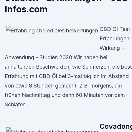
Infos.com
CBD Öl Test 
Erfahrungen 
Wirkung -
Anwendung - Studien 2020 Wir haben bei
anhaltenden Beschwerden, wie Schmerzen, die best
Erfahrung mit CBD Öl bei 3-mal täglich im Abstand
von etwa 8 Stunden gemacht. Z.B. morgens, am
frühen Nachmittag und dann 60 Minuten vor dem
Schlafen.
Covadon