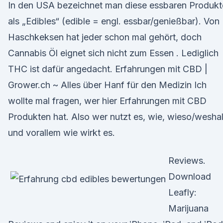
In den USA bezeichnet man diese essbaren Produkt
als „Edibles“ (edible = engl. essbar/genießbar). Von
Haschkeksen hat jeder schon mal gehört, doch
Cannabis Öl eignet sich nicht zum Essen . Lediglich
THC ist dafür angedacht. Erfahrungen mit CBD |
Grower.ch ~ Alles über Hanf für den Medizin Ich
wollte mal fragen, wer hier Erfahrungen mit CBD
Produkten hat. Also wer nutzt es, wie, wieso/wesha
und vorallem wie wirkt es.
Reviews.
Download
Leafly:
Marijuana