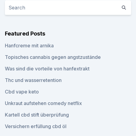
Featured Posts
Hanfcreme mit arnika
Topisches cannabis gegen angstzustände
Was sind die vorteile von hanfextrakt
Thc und wasserretention
Cbd vape keto
Unkraut aufstehen comedy netflix
Kartell cbd stift überprüfung
Versichern erfüllung cbd öl