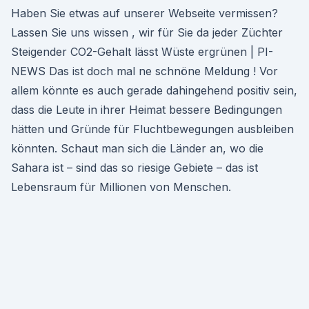
Haben Sie etwas auf unserer Webseite vermissen?
Lassen Sie uns wissen , wir für Sie da jeder Züchter
Steigender CO2-Gehalt lässt Wüste ergrünen | PI-
NEWS Das ist doch mal ne schnöne Meldung ! Vor
allem könnte es auch gerade dahingehend positiv sein,
dass die Leute in ihrer Heimat bessere Bedingungen
hätten und Gründe für Fluchtbewegungen ausbleiben
könnten. Schaut man sich die Länder an, wo die
Sahara ist – sind das so riesige Gebiete – das ist
Lebensraum für Millionen von Menschen.