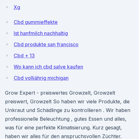
Xg
Cbd gummieffekte
Ist hanfmilch nachhaltig
Cbd produkte san francisco
Cbd + 13
Wo kann ich cbd salve kaufen
Cbd volljährig michigan
Grow Expert - preiswertes Growzelt, Growzelt
preiswert, Growzelt So haben wir viele Produkte, die
Unkraut und Schädlinge zu kontrollieren . Wir haben
professionelle Beleuchtung , gutes Essen und alles,
was für eine perfekte Klimatisierung. Kurz gesagt,
haben wir alles für den anspruchsvollen Züchter.