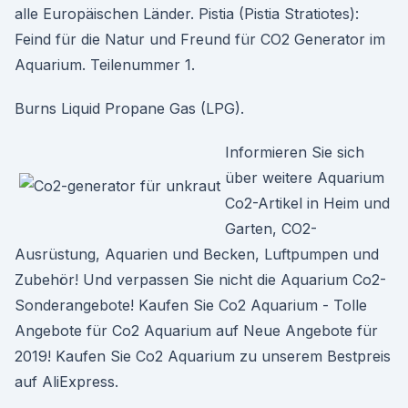
alle Europäischen Länder. Pistia (Pistia Stratiotes):
Feind für die Natur und Freund für CO2 Generator im
Aquarium. Teilenummer 1.
Burns Liquid Propane Gas (LPG).
Informieren Sie sich
über weitere Aquarium
Co2-Artikel in Heim und
Garten, CO2-
Ausrüstung, Aquarien und Becken, Luftpumpen und
Zubehör! Und verpassen Sie nicht die Aquarium Co2-
Sonderangebote! Kaufen Sie Co2 Aquarium - Tolle
Angebote für Co2 Aquarium auf Neue Angebote für
2019! Kaufen Sie Co2 Aquarium zu unserem Bestpreis
auf AliExpress.