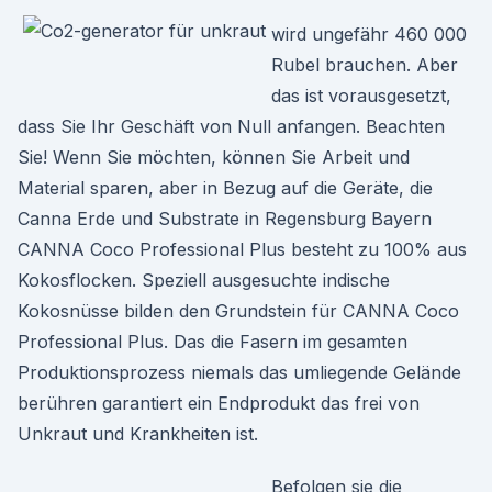
wird ungefähr 460 000
Rubel brauchen. Aber
das ist vorausgesetzt,
dass Sie Ihr Geschäft von Null anfangen. Beachten
Sie! Wenn Sie möchten, können Sie Arbeit und
Material sparen, aber in Bezug auf die Geräte, die
Canna Erde und Substrate in Regensburg Bayern
CANNA Coco Professional Plus besteht zu 100% aus
Kokosflocken. Speziell ausgesuchte indische
Kokosnüsse bilden den Grundstein für CANNA Coco
Professional Plus. Das die Fasern im gesamten
Produktionsprozess niemals das umliegende Gelände
berühren garantiert ein Endprodukt das frei von
Unkraut und Krankheiten ist.
Befolgen sie die