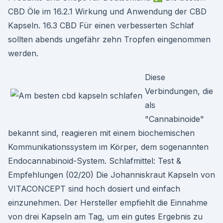
CBD Öle im 16.2.1 Wirkung und Anwendung der CBD
Kapseln. 16.3 CBD Für einen verbesserten Schlaf
sollten abends ungefähr zehn Tropfen eingenommen
werden.
Diese
Verbindungen, die
als
"Cannabinoide"
bekannt sind, reagieren mit einem biochemischen
Kommunikationssystem im Körper, dem sogenannten
Endocannabinoid-System. Schlafmittel: Test &
Empfehlungen (02/20) Die Johanniskraut Kapseln von
VITACONCEPT sind hoch dosiert und einfach
einzunehmen. Der Hersteller empfiehlt die Einnahme
von drei Kapseln am Tag, um ein gutes Ergebnis zu