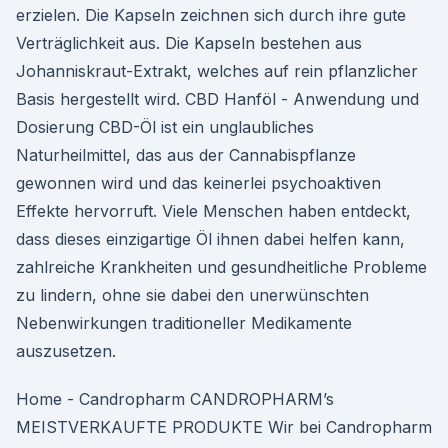
erzielen. Die Kapseln zeichnen sich durch ihre gute
Verträglichkeit aus. Die Kapseln bestehen aus
Johanniskraut-Extrakt, welches auf rein pflanzlicher
Basis hergestellt wird. CBD Hanföl - Anwendung und
Dosierung CBD-Öl ist ein unglaubliches
Naturheilmittel, das aus der Cannabispflanze
gewonnen wird und das keinerlei psychoaktiven
Effekte hervorruft. Viele Menschen haben entdeckt,
dass dieses einzigartige Öl ihnen dabei helfen kann,
zahlreiche Krankheiten und gesundheitliche Probleme
zu lindern, ohne sie dabei den unerwünschten
Nebenwirkungen traditioneller Medikamente
auszusetzen.
Home - Candropharm CANDROPHARM’s
MEISTVERKAUFTE PRODUKTE Wir bei Candropharm