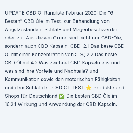
UPDATE CBD Öl Rangliste Februar 2020: Die "6
Besten" CBD Öle im Test. zur Behandlung von
Angstzuständen, Schlaf- und Magenbeschwerden
oder zur Aus diesem Grund sind nicht nur CBD-Öle,
sondern auch CBD Kapseln, CBD 2.1 Das beste CBD
Öl mit einer Konzentration von 5 %; 2.2 Das beste
CBD Öl mit 4.2 Was zeichnet CBD Kapseln aus und
was sind ihre Vorteile und Nachteile? und
Kommunikation sowie den motorischen Fähigkeiten
und dem Schlaf der CBD ÖL TEST ⭐ Produkte und
Shops für Deutschland ✅ Die besten CBD Öle im
16.2.1 Wirkung und Anwendung der CBD Kapseln.