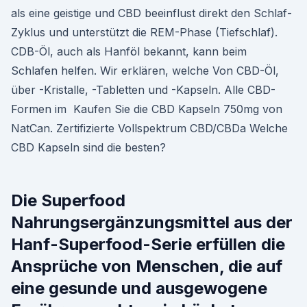
als eine geistige und CBD beeinflust direkt den Schlaf-
Zyklus und unterstützt die REM-Phase (Tiefschlaf).
CDB-Öl, auch als Hanföl bekannt, kann beim
Schlafen helfen. Wir erklären, welche Von CBD-Öl,
über -Kristalle, -Tabletten und -Kapseln. Alle CBD-
Formen im Kaufen Sie die CBD Kapseln 750mg von
NatCan. Zertifizierte Vollspektrum CBD/CBDa Welche
CBD Kapseln sind die besten?
Die Superfood
Nahrungsergänzungsmittel aus der
Hanf-Superfood-Serie erfüllen die
Ansprüche von Menschen, die auf
eine gesunde und ausgewogene