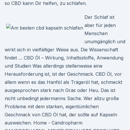
so CBD kann Dir helfen, zu schlafen.
Der Schlaf ist
aber für jeden
Menschen
unumgänglich und
wirkt sich in vielfältiger Weise aus. Die Wissenschaft
findet … CBD Öl – Wirkung, Inhaltsstoffe, Anwendung
und Studien Was allerdings stellenweise eine
Herausforderung ist, ist der Geschmack. CBD Öl, vor
allem wenn es das Hanföl als Trägeröl hat, schmeckt
ausgesprochen stark nach Gras oder Heu. Das ist
nicht unbedingt jedermanns Sache. Wer allzu große
Probleme mit dem starken, eigentümlichen
Geschmack von CBD Öl hat, der sollte auf Kapseln
ausweichen. Home - Candropharm