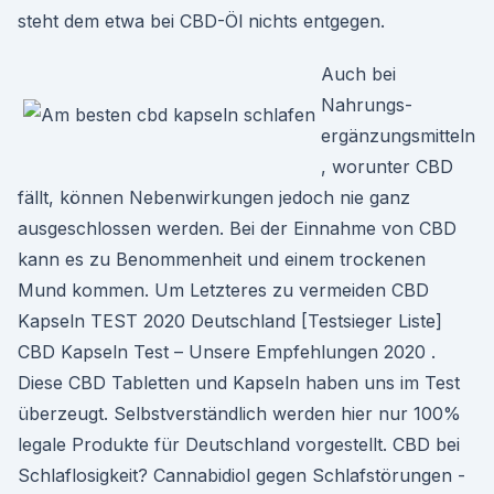
steht dem etwa bei CBD-Öl nichts entgegen.
Auch bei
Nahrungs­
ergänzungsmitteln
, worunter CBD
fällt, können Nebenwirkungen jedoch nie ganz
ausgeschlossen werden. Bei der Einnahme von CBD
kann es zu Benommenheit und einem trockenen
Mund kommen. Um Letzteres zu vermeiden CBD
Kapseln TEST 2020 Deutschland [Testsieger Liste]
CBD Kapseln Test – Unsere Empfehlungen 2020 .
Diese CBD Tabletten und Kapseln haben uns im Test
überzeugt. Selbstverständlich werden hier nur 100%
legale Produkte für Deutschland vorgestellt. CBD bei
Schlaflosigkeit? Cannabidiol gegen Schlafstörungen -