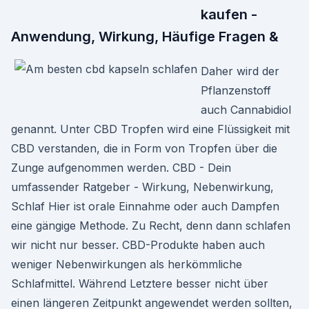
kaufen -
Anwendung, Wirkung, Häufige Fragen &
Daher wird der
Pflanzenstoff
auch Cannabidiol
genannt. Unter CBD Tropfen wird eine Flüssigkeit mit
CBD verstanden, die in Form von Tropfen über die
Zunge aufgenommen werden. CBD - Dein
umfassender Ratgeber - Wirkung, Nebenwirkung,
Schlaf Hier ist orale Einnahme oder auch Dampfen
eine gängige Methode. Zu Recht, denn dann schlafen
wir nicht nur besser. CBD-Produkte haben auch
weniger Nebenwirkungen als herkömmliche
Schlafmittel. Während Letztere besser nicht über
einen längeren Zeitpunkt angewendet werden sollten,