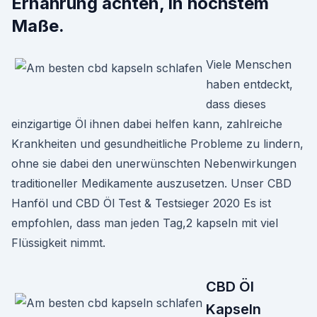
Ernährung achten, in höchstem
Maße.
Viele Menschen
haben entdeckt,
dass dieses
einzigartige Öl ihnen dabei helfen kann, zahlreiche
Krankheiten und gesundheitliche Probleme zu lindern,
ohne sie dabei den unerwünschten Nebenwirkungen
traditioneller Medikamente auszusetzen. Unser CBD
Hanföl und CBD Öl Test & Testsieger 2020 Es ist
empfohlen, dass man jeden Tag,2 kapseln mit viel
Flüssigkeit nimmt.
CBD Öl
Kapseln