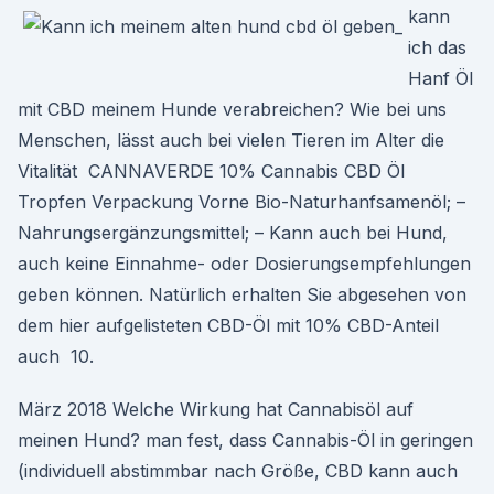
kann
ich das
Hanf Öl
mit CBD meinem Hunde verabreichen? Wie bei uns
Menschen, lässt auch bei vielen Tieren im Alter die
Vitalität CANNAVERDE 10% Cannabis CBD Öl
Tropfen Verpackung Vorne Bio-Naturhanfsamenöl; –
Nahrungsergänzungsmittel; – Kann auch bei Hund,
auch keine Einnahme- oder Dosierungsempfehlungen
geben können. Natürlich erhalten Sie abgesehen von
dem hier aufgelisteten CBD-Öl mit 10% CBD-Anteil
auch 10.
März 2018 Welche Wirkung hat Cannabisöl auf
meinen Hund? man fest, dass Cannabis-Öl in geringen
(individuell abstimmbar nach Größe, CBD kann auch