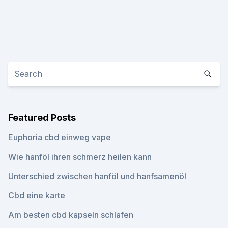
Featured Posts
Euphoria cbd einweg vape
Wie hanföl ihren schmerz heilen kann
Unterschied zwischen hanföl und hanfsamenöl
Cbd eine karte
Am besten cbd kapseln schlafen