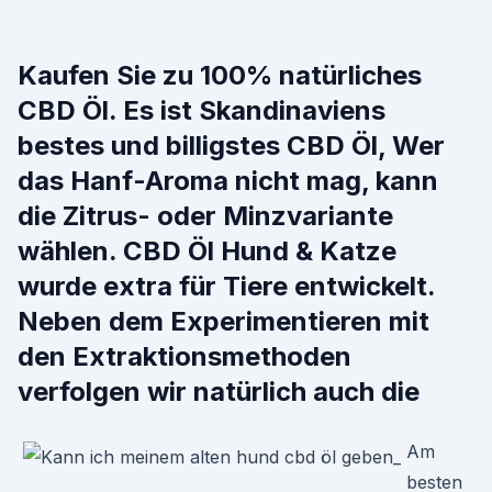
Kaufen Sie zu 100% natürliches
CBD Öl. Es ist Skandinaviens
bestes und billigstes CBD Öl, Wer
das Hanf-Aroma nicht mag, kann
die Zitrus- oder Minzvariante
wählen. CBD Öl Hund & Katze
wurde extra für Tiere entwickelt.
Neben dem Experimentieren mit
den Extraktionsmethoden
verfolgen wir natürlich auch die
Am
besten