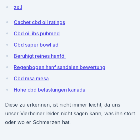
zxJ
Cachet cbd oil ratings
Cbd oil ibs pubmed
Cbd super bowl ad
Beruhigt reines hanföl
Regenbogen hanf sandalen bewertung
Cbd msa mesa
Hohe cbd belastungen kanada
Diese zu erkennen, ist nicht immer leicht, da uns
unser Vierbeiner leider nicht sagen kann, was ihn stört
oder wo er Schmerzen hat.