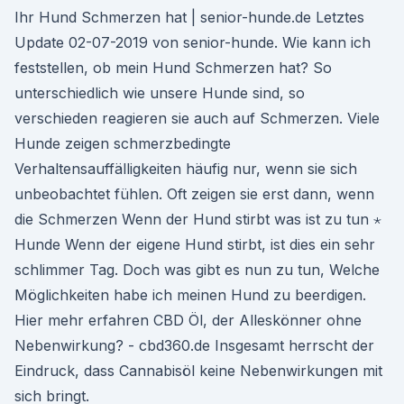
Ihr Hund Schmerzen hat | senior-hunde.de Letztes
Update 02-07-2019 von senior-hunde. Wie kann ich
feststellen, ob mein Hund Schmerzen hat? So
unterschiedlich wie unsere Hunde sind, so
verschieden reagieren sie auch auf Schmerzen. Viele
Hunde zeigen schmerzbedingte
Verhaltensauffälligkeiten häufig nur, wenn sie sich
unbeobachtet fühlen. Oft zeigen sie erst dann, wenn
die Schmerzen Wenn der Hund stirbt was ist zu tun ⋆
Hunde Wenn der eigene Hund stirbt, ist dies ein sehr
schlimmer Tag. Doch was gibt es nun zu tun, Welche
Möglichkeiten habe ich meinen Hund zu beerdigen.
Hier mehr erfahren CBD Öl, der Alleskönner ohne
Nebenwirkung? - cbd360.de Insgesamt herrscht der
Eindruck, dass Cannabisöl keine Nebenwirkungen mit
sich bringt.