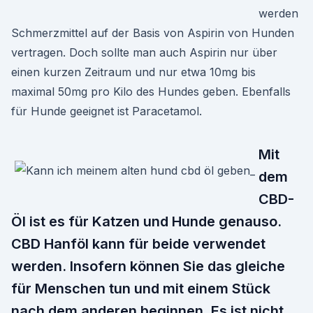
werden
Schmerzmittel auf der Basis von Aspirin von Hunden
vertragen. Doch sollte man auch Aspirin nur über
einen kurzen Zeitraum und nur etwa 10mg bis
maximal 50mg pro Kilo des Hundes geben. Ebenfalls
für Hunde geeignet ist Paracetamol.
Mit
dem
CBD-
Öl ist es für Katzen und Hunde genauso.
CBD Hanföl kann für beide verwendet
werden. Insofern können Sie das gleiche
für Menschen tun und mit einem Stück
nach dem anderen beginnen. Es ist nicht