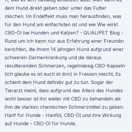
dem Hund direkt geben oder unter das Futter
mischen. Im Endeffekt muss man herausfinden, was
für den Hund am einfachsten ist und wie Wie wirkt
CBD-Öl bei Hunden und Katzen? - QUALIPET Blog -
Rund um Ich kann nur aus Erfahrung einer Freundin
berichten, die ihrem 14 jährigen Hund aufgrund einer
schweren Darmerkrankung und die daraus
resultierenden Schmerzen, regelmässig CBD-Kapseln
(ich glaube es ist auch öl drin) in Fressen mischt. Es
scheint dem Hund definitiv gut zu tun. Sogar der
Tierarzt meint, dass aufgrund des Alters des Hundes
wohl besser ist ihn weiter mit CBD zu behandeln als
ihm die starken chemischen Schmerzmittel zu geben.
Hanf für Hunde - Hanföl, CBD-Öl und ihre Wirkung
auf Hunde - CBD-Öl für Hunde.