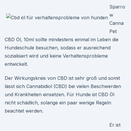
Sparro
w
Canna
Pet
CBD Öl, 10ml sollte mindestens einmal im Leben die
Hundeschule besuchen, sodass er ausreichend
sozialisiert wird und keine Verhaltensprobleme
entwickelt.
Der Wirkungskreis von CBD ist sehr groß und somit
lässt sich Cannabidiol (CBD) bei vielen Beschwerden
und Krankheiten einsetzen. Für Hunde ist CBD Öl
nicht schädlich, solange ein paar wenige Regeln
beachtet werden.
Er ist