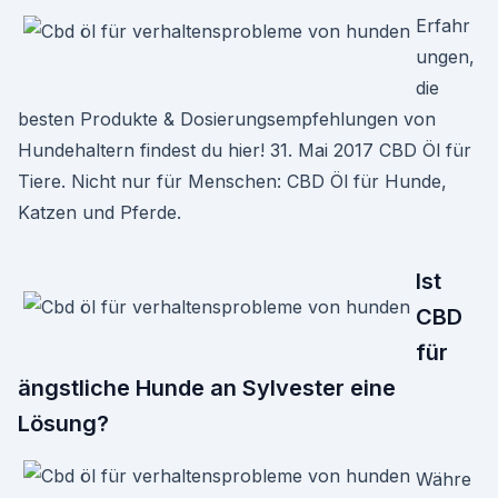
Erfahr
ungen,
die
besten Produkte & Dosierungsempfehlungen von
Hundehaltern findest du hier! 31. Mai 2017 CBD Öl für
Tiere. Nicht nur für Menschen: CBD Öl für Hunde,
Katzen und Pferde.
Ist
CBD
für
ängstliche Hunde an Sylvester eine
Lösung?
Währe