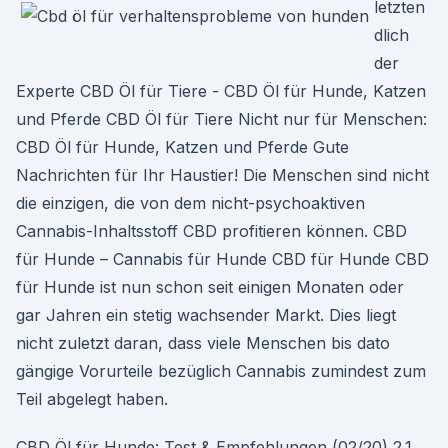
letzten
dlich
der
Experte CBD Öl für Tiere - CBD Öl für Hunde, Katzen
und Pferde CBD Öl für Tiere Nicht nur für Menschen:
CBD Öl für Hunde, Katzen und Pferde Gute
Nachrichten für Ihr Haustier! Die Menschen sind nicht
die einzigen, die von dem nicht-psychoaktiven
Cannabis-Inhaltsstoff CBD profitieren können. CBD
für Hunde – Cannabis für Hunde CBD für Hunde CBD
für Hunde ist nun schon seit einigen Monaten oder
gar Jahren ein stetig wachsender Markt. Dies liegt
nicht zuletzt daran, dass viele Menschen bis dato
gängige Vorurteile bezüglich Cannabis zumindest zum
Teil abgelegt haben.
CBD Öl für Hunde: Test & Empfehlungen (02/20) 2.1