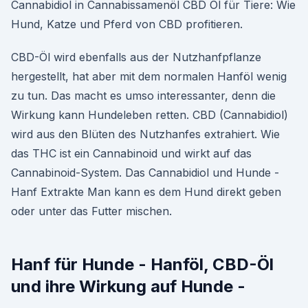
Cannabidiol in Cannabissamenöl CBD Öl für Tiere: Wie
Hund, Katze und Pferd von CBD profitieren.
CBD-Öl wird ebenfalls aus der Nutzhanfpflanze
hergestellt, hat aber mit dem normalen Hanföl wenig
zu tun. Das macht es umso interessanter, denn die
Wirkung kann Hundeleben retten. CBD (Cannabidiol)
wird aus den Blüten des Nutzhanfes extrahiert. Wie
das THC ist ein Cannabinoid und wirkt auf das
Cannabinoid-System. Das Cannabidiol und Hunde -
Hanf Extrakte Man kann es dem Hund direkt geben
oder unter das Futter mischen.
Hanf für Hunde - Hanföl, CBD-Öl
und ihre Wirkung auf Hunde -