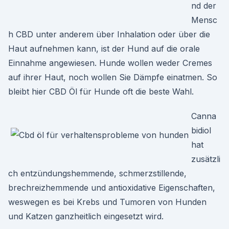
nd der
Mensc
h CBD unter anderem über Inhalation oder über die
Haut aufnehmen kann, ist der Hund auf die orale
Einnahme angewiesen. Hunde wollen weder Cremes
auf ihrer Haut, noch wollen Sie Dämpfe einatmen. So
bleibt hier CBD Öl für Hunde oft die beste Wahl.
Canna
bidiol
hat
zusätzli
ch entzündungshemmende, schmerzstillende,
brechreizhemmende und antioxidative Eigenschaften,
weswegen es bei Krebs und Tumoren von Hunden
und Katzen ganzheitlich eingesetzt wird.