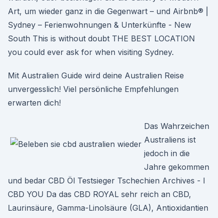
Art, um wieder ganz in die Gegenwart – und Airbnb® |
Sydney – Ferienwohnungen & Unterkünfte - New
South This is without doubt THE BEST LOCATION
you could ever ask for when visiting Sydney.
Mit Australien Guide wird deine Australien Reise
unvergesslich! Viel persönliche Empfehlungen
erwarten dich!
Das Wahrzeichen
Australiens ist
jedoch in die
Jahre gekommen
und bedar CBD Öl Testsieger Tschechien Archives - I
CBD YOU Da das CBD ROYAL sehr reich an CBD,
Laurinsäure, Gamma-Linolsäure (GLA), Antioxidantien