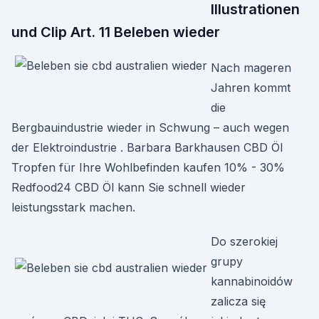
Illustrationen
und Clip Art. 11 Beleben wieder
Nach mageren
Jahren kommt
die
Bergbauindustrie wieder in Schwung – auch wegen
der Elektroindustrie . Barbara Barkhausen CBD Öl
Tropfen für Ihre Wohlbefinden kaufen 10% - 30%
Redfood24 CBD Öl kann Sie schnell wieder
leistungsstark machen.
Do szerokiej
grupy
kannabinoidów
zalicza się