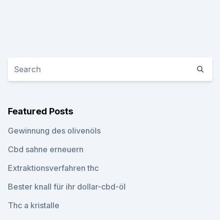
Featured Posts
Gewinnung des olivenöls
Cbd sahne erneuern
Extraktionsverfahren thc
Bester knall für ihr dollar-cbd-öl
Thc a kristalle