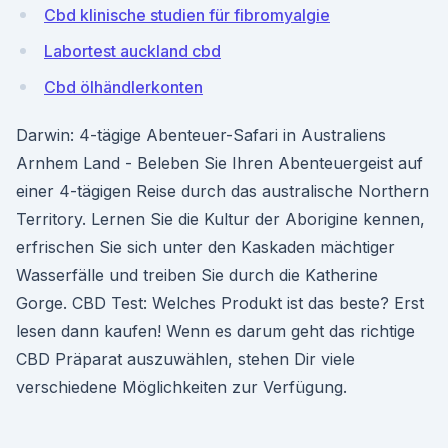
Cbd klinische studien für fibromyalgie
Labortest auckland cbd
Cbd ölhändlerkonten
Darwin: 4-tägige Abenteuer-Safari in Australiens
Arnhem Land - Beleben Sie Ihren Abenteuergeist auf
einer 4-tägigen Reise durch das australische Northern
Territory. Lernen Sie die Kultur der Aborigine kennen,
erfrischen Sie sich unter den Kaskaden mächtiger
Wasserfälle und treiben Sie durch die Katherine
Gorge. CBD Test: Welches Produkt ist das beste? Erst
lesen dann kaufen! Wenn es darum geht das richtige
CBD Präparat auszuwählen, stehen Dir viele
verschiedene Möglichkeiten zur Verfügung.