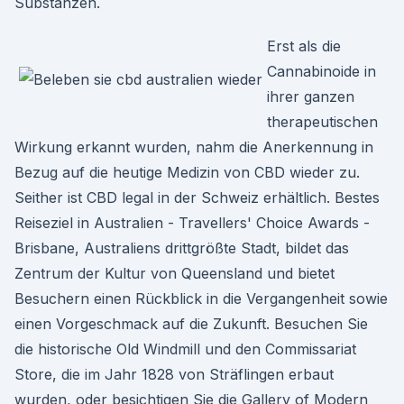
Substanzen.
Erst als die
Cannabinoide in
ihrer ganzen
therapeutischen
Wirkung erkannt wurden, nahm die Anerkennung in
Bezug auf die heutige Medizin von CBD wieder zu.
Seither ist CBD legal in der Schweiz erhältlich. Bestes
Reiseziel in Australien - Travellers' Choice Awards -
Brisbane, Australiens drittgrößte Stadt, bildet das
Zentrum der Kultur von Queensland und bietet
Besuchern einen Rückblick in die Vergangenheit sowie
einen Vorgeschmack auf die Zukunft. Besuchen Sie
die historische Old Windmill und den Commissariat
Store, die im Jahr 1828 von Sträflingen erbaut
wurden, oder besichtigen Sie die Gallery of Modern