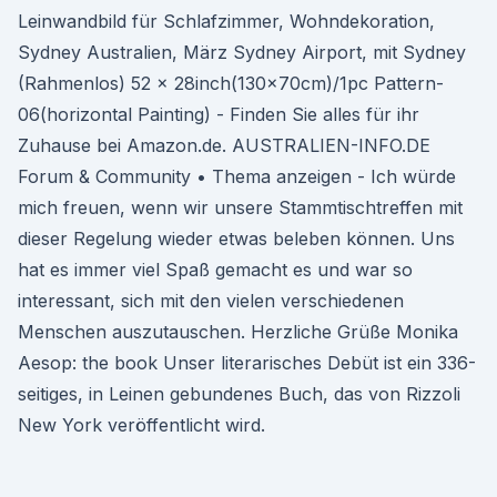
Leinwandbild für Schlafzimmer, Wohndekoration,
Sydney Australien, März Sydney Airport, mit Sydney
(Rahmenlos) 52 x 28inch(130x70cm)/1pc Pattern-
06(horizontal Painting) - Finden Sie alles für ihr
Zuhause bei Amazon.de. AUSTRALIEN-INFO.DE
Forum & Community • Thema anzeigen - Ich würde
mich freuen, wenn wir unsere Stammtischtreffen mit
dieser Regelung wieder etwas beleben können. Uns
hat es immer viel Spaß gemacht es und war so
interessant, sich mit den vielen verschiedenen
Menschen auszutauschen. Herzliche Grüße Monika
Aesop: the book Unser literarisches Debüt ist ein 336-
seitiges, in Leinen gebundenes Buch, das von Rizzoli
New York veröffentlicht wird.