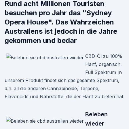
Rund acht Millionen Touristen
besuchen pro Jahr das "Sydney
Opera House". Das Wahrzeichen
Australiens ist jedoch in die Jahre
gekommen und bedar
CBD-Öl zu 100%
Hanf, organisch,
Full Spektrum In
unserem Produkt findet sich das gesamte Spektrum,
d.h. all die anderen Cannabinoide, Terpene,
Flavonoide und Nährstoffe, die der Hanf zu bieten hat.
Beleben
wieder