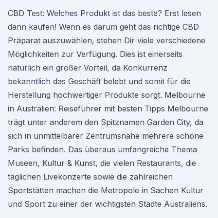
CBD Test: Welches Produkt ist das beste? Erst lesen
dann kaufen! Wenn es darum geht das richtige CBD
Präparat auszuwählen, stehen Dir viele verschiedene
Möglichkeiten zur Verfügung. Dies ist einerseits
natürlich ein großer Vorteil, da Konkurrenz
bekanntlich das Geschäft belebt und somit für die
Herstellung hochwertiger Produkte sorgt. Melbourne
in Australien: Reiseführer mit besten Tipps Melbourne
trägt unter anderem den Spitznamen Garden City, da
sich in unmittelbarer Zentrumsnähe mehrere schöne
Parks befinden. Das überaus umfangreiche Thema
Museen, Kultur & Kunst, die vielen Restaurants, die
täglichen Livekonzerte sowie die zahlreichen
Sportstätten machen die Metropole in Sachen Kultur
und Sport zu einer der wichtigsten Städte Australiens.