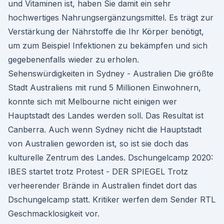
und Vitaminen ist, haben Sie damit ein sehr
hochwertiges Nahrungsergänzungsmittel. Es trägt zur
Verstärkung der Nährstoffe die Ihr Körper benötigt,
um zum Beispiel Infektionen zu bekämpfen und sich
gegebenenfalls wieder zu erholen.
Sehenswürdigkeiten in Sydney - Australien Die größte
Stadt Australiens mit rund 5 Millionen Einwohnern,
konnte sich mit Melbourne nicht einigen wer
Hauptstadt des Landes werden soll. Das Resultat ist
Canberra. Auch wenn Sydney nicht die Hauptstadt
von Australien geworden ist, so ist sie doch das
kulturelle Zentrum des Landes. Dschungelcamp 2020:
IBES startet trotz Protest - DER SPIEGEL Trotz
verheerender Brände in Australien findet dort das
Dschungelcamp statt. Kritiker werfen dem Sender RTL
Geschmacklosigkeit vor.