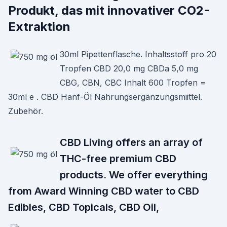
Produkt, das mit innovativer CO2-
Extraktion
30ml Pipettenflasche. Inhaltsstoff pro 20
Tropfen CBD 20,0 mg CBDa 5,0 mg
CBG, CBN, CBC Inhalt 600 Tropfen =
30ml e . CBD Hanf-Öl Nahrungsergänzungsmiittel.
Zubehör.
CBD Living offers an array of
THC-free premium CBD
products. We offer everything
from Award Winning CBD water to CBD
Edibles, CBD Topicals, CBD Oil,