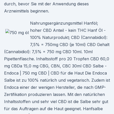
durch, bevor Sie mit der Anwendung dieses
Arzneimittels beginnen.
Nahrungsergänzungsmittel Hanföl;
hoher CBD Anteil - kein THC Hanf Öl -
100% Naturprodukt; CBD (Cannabidiol):
7,5% = 750mg CBD (je 10ml) CBD Gehalt
(Cannabidiol): 7,5% = 750 mg CBD 10ml. 10ml
Pipettenflasche. Inhaltsstoff pro 20 Tropfen CBD 60,0
mg CBDa 15,0 mg CBG, CBN, CBC 30ml CBD Salbe -
Endoca | 750 mg CBD | CBD für die Haut Die Endoca
Salbe ist zu 100% natürlich und vegetarisch. Zudem ist
Endoca einer der wenigen Hersteller, die nach GMP-
Zertifikation produzieren lassen. Mit den natürlichen
Inhaltsstoffen und sehr viel CBD ist die Salbe sehr gut
für das Auftragen auf die Haut geeignet. Hanfsalbe