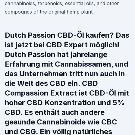
cannabinoids, terpenoids, essential oils, and other
compounds of the original hemp plant.
Dutch Passion CBD-Öl kaufen? Das
ist jetzt bei CBD Expert möglich!
Dutch Passion hat jahrelange
Erfahrung mit Cannabissamen, und
das Unternehmen tritt nun auch in
die Welt des CBD ein. CBD
Compassion Extract ist CBD-Öl mit
hoher CBD Konzentration und 5%
CBD. Es enthält auch andere
gesunde Cannabinoide wie CBC
und CBG. Ein völlig natürliches