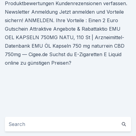
Produktbewertungen Kundenrezensionen verfassen.
Newsletter Anmeldung Jetzt anmelden und Vorteile
sichern! ANMELDEN. Ihre Vorteile : Einen 2 Euro
Gutschein Attraktive Angebote & Rabattaktio EMU
OEL KAPSELN 750MG NATU, 110 St | Arzneimittel-
Datenbank EMU ÖL Kapseln 750 mg naturrein CBD
750mg — Cigee.de Suchst du E-Zigaretten E Liquid
online zu günstigen Preisen?